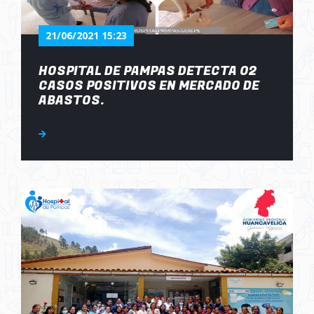
21/06/2021 15:23
HOSPITAL DE PAMPAS DETECTA 02
CASOS POSITIVOS EN MERCADO DE
ABASTOS.