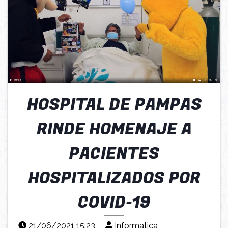
HOSPITAL DE PAMPAS
RINDE HOMENAJE A
PACIENTES
HOSPITALIZADOS POR
COVID-19
21/06/2021 15:23
Informatica