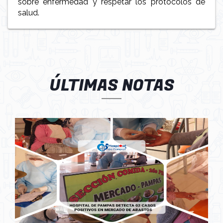
sobre enfermedad y respetar los protocolos de
salud.
ÚLTIMAS NOTAS