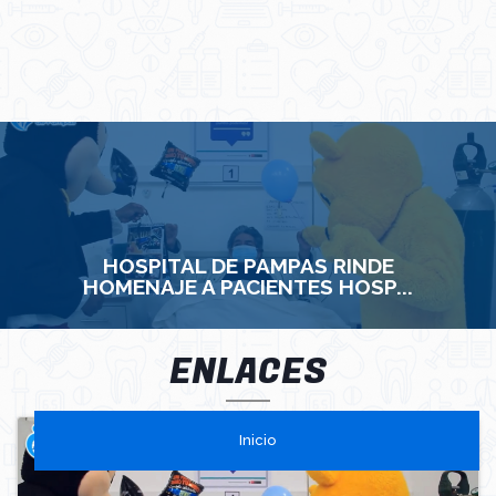
HOSPITAL DE PAMPAS RINDE
HOMENAJE A PACIENTES HOSP...
ENLACES