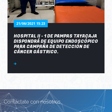
21/06/2021 15:23
HOSPITAL II - 1 DE PAMPAS TAYACAJA
DISPONDRÁ DE EQUIPO ENDOSCÓPICO
PARA CAMPAÑA DE DETECCIÓN DE
CÁNCER GÁSTRICO.
Contáctate con nosotros