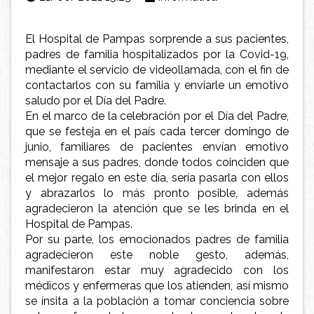
El Hospital de Pampas sorprende a sus pacientes,
padres de familia hospitalizados por la Covid-19,
mediante el servicio de videollamada, con el fin de
contactarlos con su familia y enviarle un emotivo
saludo por el Día del Padre.
En el marco de la celebración por el Día del Padre,
que se festeja en el país cada tercer domingo de
junio, familiares de pacientes envían emotivo
mensaje a sus padres, donde todos coinciden que
el mejor regalo en este día, sería pasarla con ellos
y abrazarlos lo más pronto posible, además
agradecieron la atención que se les brinda en el
Hospital de Pampas.
Por su parte, los emocionados padres de familia
agradecieron este noble gesto, además,
manifestaron estar muy agradecido con los
médicos y enfermeras que los atienden, así mismo
se ínsita a la población a tomar conciencia sobre