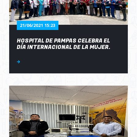
21/06/2021 15:23
HOSPITAL DE PAMPAS CELEBRA EL
DÍA INTERNACIONAL DE LA MUJER.