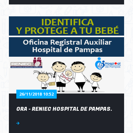
26/11/2018 10:52
ORA - RENIEC HOSPITAL DE PAMPAS.