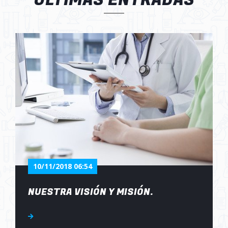
ÚLTIMAS ENTRADAS
10/11/2018 06:54
NUESTRA VISIÓN Y MISIÓN.