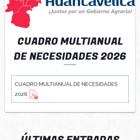
CUADRO MULTIANUAL
DE NECESIDADES 2026
CUADRO MULTIANUAL DE NECESIDADES
2026