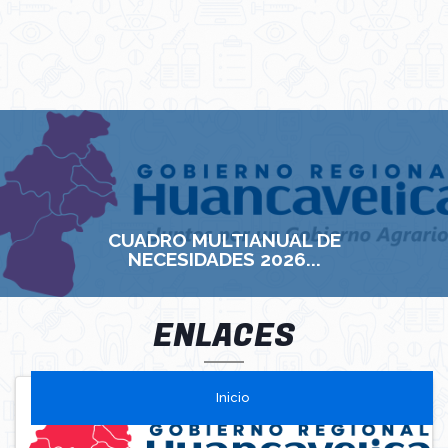
CUADRO MULTIANUAL DE
NECESIDADES 2026...
ENLACES