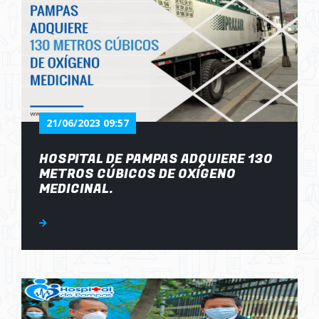
21/06/2023 09:57
HOSPITAL DE PAMPAS ADQUIERE 130
METROS CÚBICOS DE OXÍGENO
MEDICINAL.