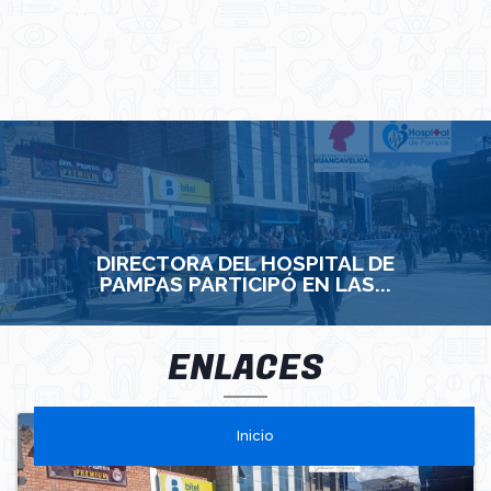
DIRECTORA DEL HOSPITAL DE
PAMPAS PARTICIPÓ EN LAS...
ENLACES