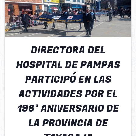
DIRECTORA DEL
HOSPITAL DE PAMPAS
PARTICIPÓ EN LAS
ACTIVIDADES POR EL
198° ANIVERSARIO DE
LA PROVINCIA DE