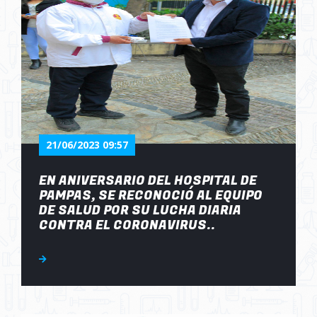
21/06/2023 09:57
EN ANIVERSARIO DEL HOSPITAL DE
PAMPAS, SE RECONOCIÓ AL EQUIPO
DE SALUD POR SU LUCHA DIARIA
CONTRA EL CORONAVIRUS..