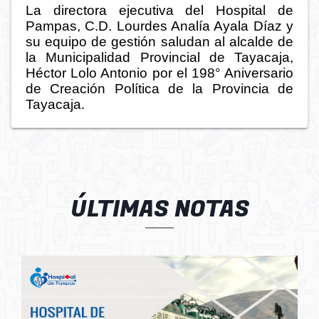
La directora ejecutiva del Hospital de
Pampas, C.D. Lourdes Analía Ayala Díaz y
su equipo de gestión saludan al alcalde de
la Municipalidad Provincial de Tayacaja,
Héctor Lolo Antonio por el 198° Aniversario
de Creación Política de la Provincia de
Tayacaja.
ÚLTIMAS NOTAS