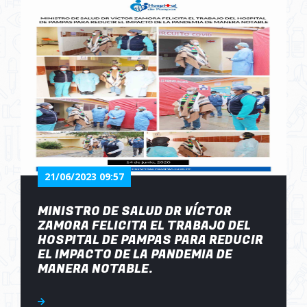
21/06/2023 09:57
MINISTRO DE SALUD DR VÍCTOR
ZAMORA FELICITA EL TRABAJO DEL
HOSPITAL DE PAMPAS PARA REDUCIR
EL IMPACTO DE LA PANDEMIA DE
MANERA NOTABLE.