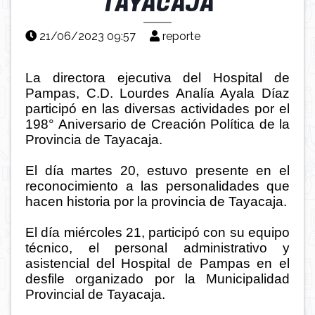
TAYACAJA
21/06/2023 09:57
reporte
La directora ejecutiva del Hospital de
Pampas, C.D. Lourdes Analía Ayala Díaz
participó en las diversas actividades por el
198° Aniversario de Creación Política de la
Provincia de Tayacaja.
El día martes 20, estuvo presente en el
reconocimiento a las personalidades que
hacen historia por la provincia de Tayacaja.
El día miércoles 21, participó con su equipo
técnico, el personal administrativo y
asistencial del Hospital de Pampas en el
desfile organizado por la Municipalidad
Provincial de Tayacaja.