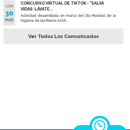
CONCURSO VIRTUAL DE TIKTOK - "SALVA
LUN
VIDAS: LÁVATE...
30
Actividad desarrollada en marco del Día Mundial de la
MAR
Higiene de las Manos 2026...
Ver Todos Los Comunicados