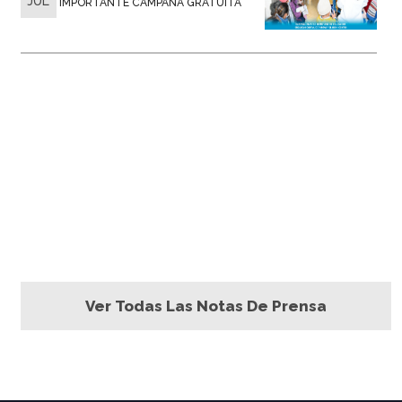
JUL
IMPORTANTE CAMPAÑA GRATUITA
Ver Todas Las Notas De Prensa