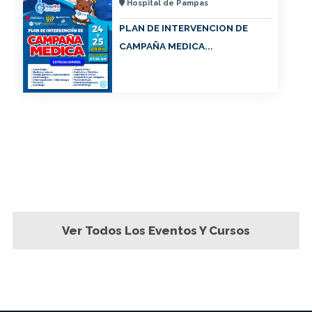
Hospital de Pampas
PLAN DE INTERVENCION DE
CAMPAÑA MEDICA...
Ver Todos Los Eventos Y Cursos