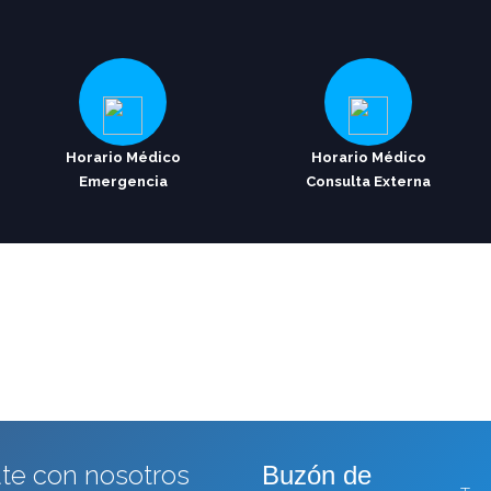
Horario Médico
Horario Médico
Emergencia
Consulta Externa
te con nosotros
Buzón de